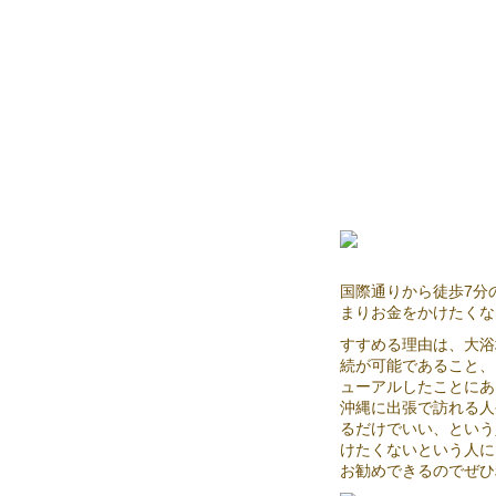
国際通りから徒歩7分
まりお金をかけたくな
すすめる理由は、大浴
続が可能であること、
ューアルしたことにあ
沖縄に出張で訪れる人
るだけでいい、という
けたくないという人に
お勧めできるのでぜひ