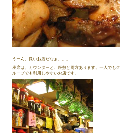
うーん、良いお店だなぁ。。。
座席は、カウンターと、座敷と両方あります。一人でもグ
ループでも利用しやすいお店です。